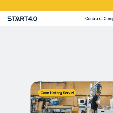
Centro di Com
Case History Servizi