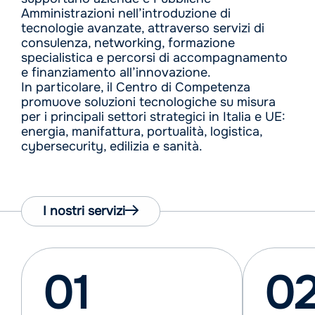
Amministrazioni nell’introduzione di
tecnologie avanzate, attraverso servizi di
consulenza, networking, formazione
specialistica e percorsi di accompagnamento
e finanziamento all’innovazione.
In particolare, il Centro di Competenza
promuove soluzioni tecnologiche su misura
per i principali settori strategici in Italia e UE:
energia, manifattura, portualità, logistica,
cybersecurity, edilizia e sanità.
I nostri servizi
01
0