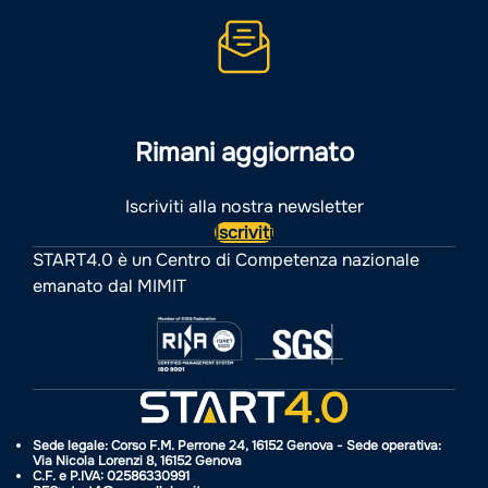
Rimani aggiornato
Iscriviti alla nostra newsletter
Iscriviti
START4.0 è un Centro di Competenza nazionale
emanato dal MIMIT
Sede legale: Corso F.M. Perrone 24, 16152 Genova - Sede operativa:
Via Nicola Lorenzi 8, 16152 Genova
C.F. e P.IVA: 02586330991