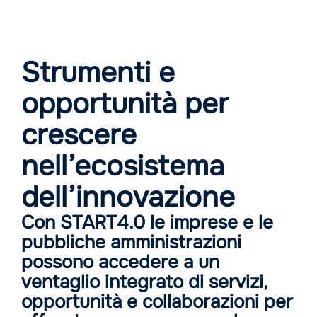
Strumenti e
opportunità per
crescere
nell’ecosistema
dell’innovazione
Con START4.0 le imprese e le
pubbliche amministrazioni
possono accedere a un
ventaglio integrato di servizi,
opportunità e collaborazioni per