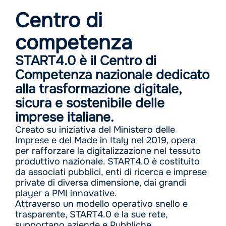
Centro di
competenza
START4.0 è il Centro di
Competenza nazionale dedicato
alla trasformazione digitale,
sicura e sostenibile delle
imprese italiane.
Creato su iniziativa del Ministero delle
Imprese e del Made in Italy nel 2019, opera
per rafforzare la digitalizzazione nel tessuto
produttivo nazionale. START4.0 è costituito
da associati pubblici, enti di ricerca e imprese
private di diversa dimensione, dai grandi
player a PMI innovative.
Attraverso un modello operativo snello e
trasparente, START4.0 e la sue rete,
supportano aziende e Pubbliche