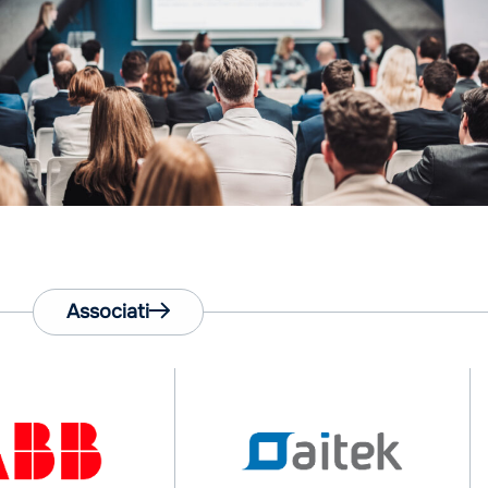
Associati