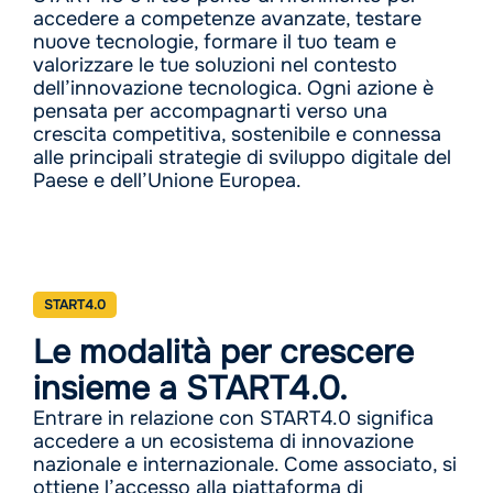
accedere a competenze avanzate, testare
nuove tecnologie, formare il tuo team e
valorizzare le tue soluzioni nel contesto
dell’innovazione tecnologica. Ogni azione è
pensata per accompagnarti verso una
crescita competitiva, sostenibile e connessa
alle principali strategie di sviluppo digitale del
Paese e dell’Unione Europea.
START4.0
Le modalità per crescere
insieme a START4.0.
Entrare in relazione con START4.0 significa
accedere a un ecosistema di innovazione
nazionale e internazionale. Come associato, si
ottiene l’accesso alla piattaforma di