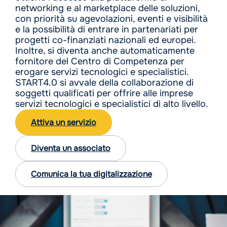
networking e al marketplace delle soluzioni,
con priorità su agevolazioni, eventi e visibilità
e la possibilità di entrare in partenariati per
progetti co-finanziati nazionali ed europei.
Inoltre, si diventa anche automaticamente
fornitore del Centro di Competenza per
erogare servizi tecnologici e specialistici.
START4.0 si avvale della collaborazione di
soggetti qualificati per offrire alle imprese
servizi tecnologici e specialistici di alto livello.
Attiva un servizio
Diventa un associato
Comunica la tua digitalizzazione