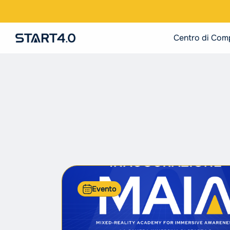
Centro di Com
Evento