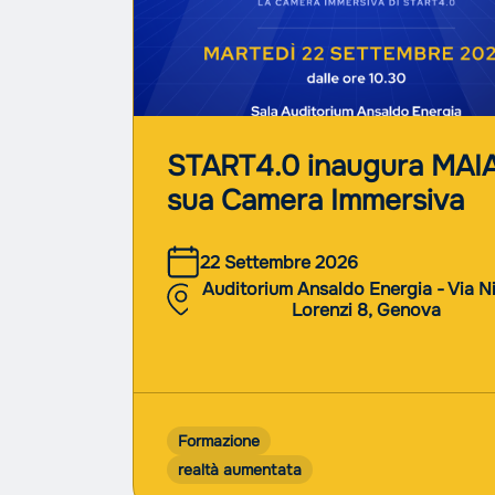
START4.0 inaugura MAIA
sua Camera Immersiva
22 Settembre 2026
Auditorium Ansaldo Energia - Via N
Lorenzi 8, Genova
Formazione
realtà aumentata