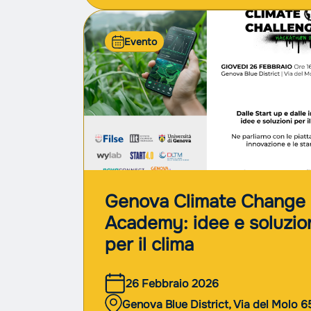
Evento
Genova Climate Change
Academy: idee e soluzio
per il clima
26 Febbraio 2026
Genova Blue District, Via del Molo 6