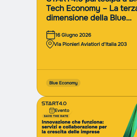
Tech Economy – La terz
dimensione della Blue
Economy
16 Giugno 2026
Via Pionieri Aviatiori d'Italia 203
Blue Economy
Evento