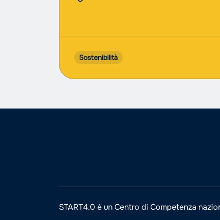
Sostenibilità
START4.0 è un Centro di Competenza nazio