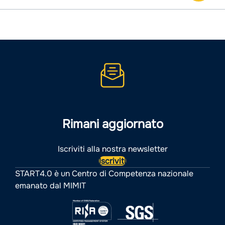
Rimani aggiornato
Iscriviti alla nostra newsletter
Iscriviti
START4.0 è un Centro di Competenza nazionale
emanato dal MIMIT