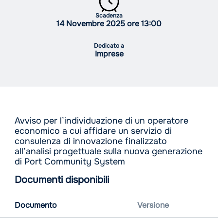
Scadenza
14 Novembre 2025 ore 13:00
Dedicato a
Imprese
Avviso per l’individuazione di un operatore
economico a cui affidare un servizio di
consulenza di innovazione finalizzato
all’analisi progettuale sulla nuova generazione
di Port Community System
Documenti disponibili
Documento
Versione