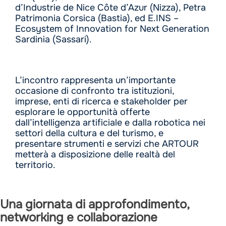
d’Industrie de Nice Côte d’Azur (Nizza), Petra
Patrimonia Corsica (Bastia), ed E.INS –
Ecosystem of Innovation for Next Generation
Sardinia (Sassari).
L’incontro rappresenta un’importante
occasione di confronto tra istituzioni,
imprese, enti di ricerca e stakeholder per
esplorare le opportunità offerte
dall’intelligenza artificiale e dalla robotica nei
settori della cultura e del turismo, e
presentare strumenti e servizi che ARTOUR
metterà a disposizione delle realtà del
territorio.
Una giornata di approfondimento,
networking e collaborazione