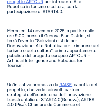
progetto ARTOUR
per introdurre AI e
Robotica in turismo e cultura, con la
partecipazione di START4.0.
Mercoledì 14 novembre 2025, a partire dalle
ore 9:00, presso il Genova Blue District, si
terrà l’evento “Soluzioni e sfide per
l’innovazione: AI e Robotica per le imprese del
turismo e della cultura”, primo appuntamento
pubblico del progetto europeo ARTOUR –
Artificial Intelligence and Robotics for
Tourism.
Un’iniziativa promossa da
RAISE
, capofila del
progetto, che vede coinvolti partner
strategici dell’ecosistema dell’innovazione
transfrontaliero: START4.0(Genova), ARTES
4.0 (Pisa), Chambre de Commerce et