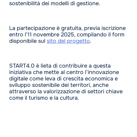
sostenibilità dei modelli di gestione.
La partecipazione è gratuita, previa iscrizione
entro l’11 novembre 2025, compilando il form
disponibile sul
sito del progetto
.
START4.0 è lieta di contribuire a questa
iniziativa che mette al centro l’innovazione
digitale come leva di crescita economica e
sviluppo sostenibile dei territori, anche
attraverso la valorizzazione di settori chiave
come il turismo e la cultura.