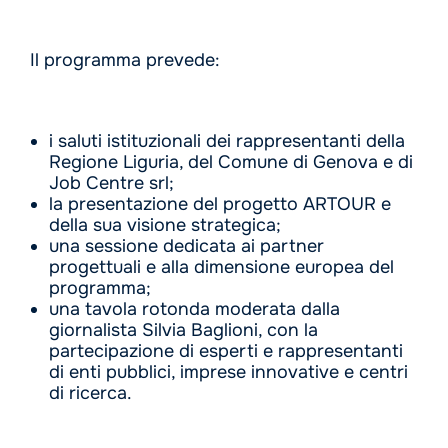
Il programma prevede:
i saluti istituzionali dei rappresentanti della
Regione Liguria, del Comune di Genova e di
Job Centre srl;
la presentazione del progetto ARTOUR e
della sua visione strategica;
una sessione dedicata ai partner
progettuali e alla dimensione europea del
programma;
una tavola rotonda moderata dalla
giornalista Silvia Baglioni, con la
partecipazione di esperti e rappresentanti
di enti pubblici, imprese innovative e centri
di ricerca.