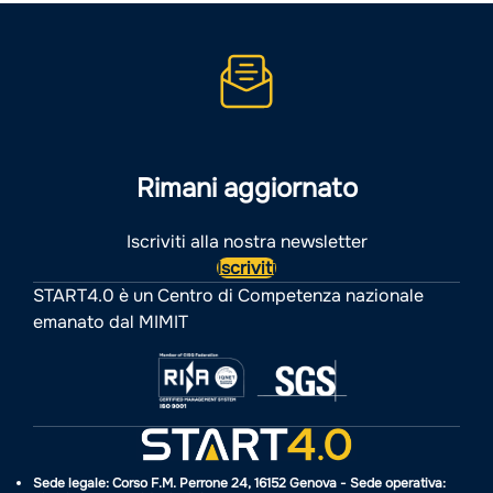
Rimani aggiornato
Iscriviti alla nostra newsletter
Iscriviti
START4.0 è un Centro di Competenza nazionale
emanato dal MIMIT
Sede legale: Corso F.M. Perrone 24, 16152 Genova - Sede operativa: