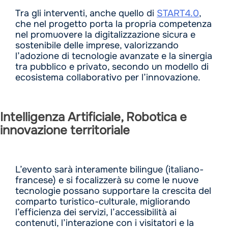
Tra gli interventi, anche quello di
START4.0
,
che nel progetto porta la propria competenza
nel promuovere la digitalizzazione sicura e
sostenibile delle imprese, valorizzando
l’adozione di tecnologie avanzate e la sinergia
tra pubblico e privato, secondo un modello di
ecosistema collaborativo per l’innovazione.
Intelligenza Artificiale, Robotica e
innovazione territoriale
L’evento sarà interamente bilingue (italiano-
francese) e si focalizzerà su come le nuove
tecnologie possano supportare la crescita del
comparto turistico-culturale, migliorando
l’efficienza dei servizi, l’accessibilità ai
contenuti, l’interazione con i visitatori e la