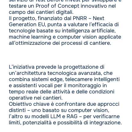
testare un Proof of Concept innovativo nel
campo dei cantieri digitali.
Il progetto, finanziato dal PNRR – Next
Generation EU, punta a valutare l’efficacia di
tecnologie basate su intelligenza artificiale,
machine learning e computer vision applicate
all’ottimizzazione dei processi di cantiere.
L’iniziativa prevede la progettazione di
un’architettura tecnologica avanzata, che
combina sistemi edge, telecamere intelligenti
e assistenti vocali per il monitoraggio in
tempo reale delle attività e delle condizioni
operative nei cantieri.
Obiettivo chiave è confrontare due approcci
distinti – uno basato su computer vision,
l’altro su modelli LLM e RAG – per verificarne
limiti, potenzialità e possibilità di integrazione.