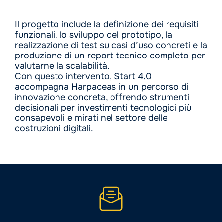
Il progetto include la definizione dei requisiti
funzionali, lo sviluppo del prototipo, la
realizzazione di test su casi d’uso concreti e la
produzione di un report tecnico completo per
valutarne la scalabilità.
Con questo intervento, Start 4.0
accompagna Harpaceas in un percorso di
innovazione concreta, offrendo strumenti
decisionali per investimenti tecnologici più
consapevoli e mirati nel settore delle
costruzioni digitali.