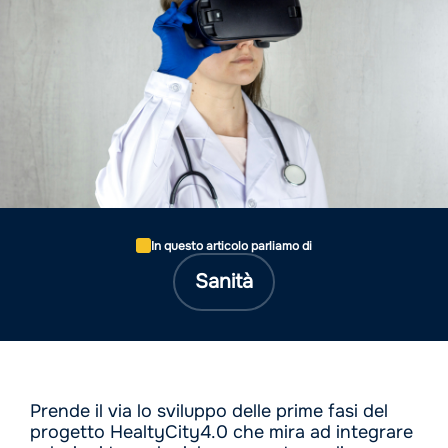
In questo articolo parliamo di
Sanità
Prende il via lo sviluppo delle prime fasi del
progetto HealtyCity4.0 che mira ad integrare