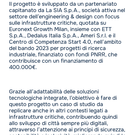
Il progetto è sviluppato da un partenariato
capitanato da La SIA S.p.A., società attiva nel
settore dell’engineering & design con focus
sulle infrastrutture critiche, quotata su
Euronext Growth Milan, insieme con ETT
S.p.A., Dedalus Italia S.p.A., Ameri S.r.l. e il
Centro di Competenza Start 4.0, nell’ambito
del bando 2023 per progetti di ricerca
industriale, finanziato con fondi PNRR, che
contribuisce con un finanziamento di
400.000€.
Grazie all’adattabilità delle soluzioni
tecnologiche integrate, l’obiettivo è fare di
questo progetto un caso di studio da
replicare anche in altri contesti legati a
infrastrutture critiche, contribuendo quindi
allo sviluppo di città sempre più digitali,
attraverso l’attenzione ai principi di sicurezza,