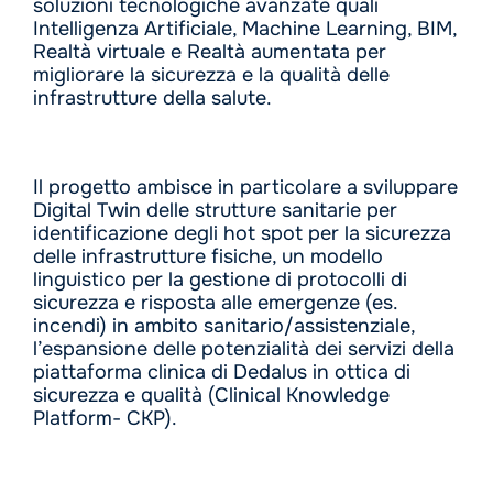
soluzioni tecnologiche avanzate quali
Intelligenza Artificiale, Machine Learning, BIM,
Realtà virtuale e Realtà aumentata per
migliorare la sicurezza e la qualità delle
infrastrutture della salute.
Il progetto ambisce in particolare a sviluppare
Digital Twin delle strutture sanitarie per
identificazione degli hot spot per la sicurezza
delle infrastrutture fisiche, un modello
linguistico per la gestione di protocolli di
sicurezza e risposta alle emergenze (es.
incendi) in ambito sanitario/assistenziale,
l’espansione delle potenzialità dei servizi della
piattaforma clinica di Dedalus in ottica di
sicurezza e qualità (Clinical Knowledge
Platform- CKP).