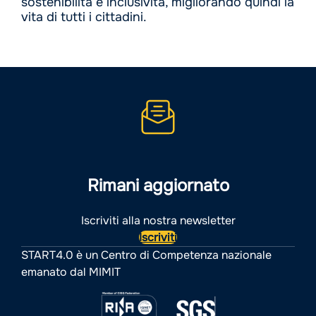
sostenibilità e inclusività, migliorando quindi la
vita di tutti i cittadini.
Rimani aggiornato
Iscriviti alla nostra newsletter
Iscriviti
START4.0 è un Centro di Competenza nazionale
emanato dal MIMIT